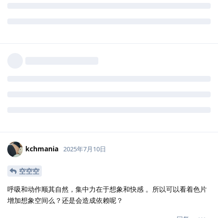
kchmania
2025年7月10日
空空空
呼吸和动作顺其自然，集中力在于想象和快感 。所以可以看着色片
增加想象空间么？还是会造成依赖呢？