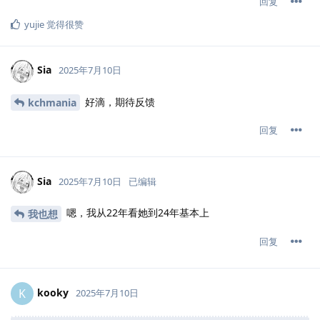
回复
yujie
觉得很赞
Sia
2025年7月10日
好滴，期待反馈
kchmania
回复
Sia
2025年7月10日
已编辑
嗯，我从22年看她到24年基本上
我也想
回复
kooky
K
2025年7月10日