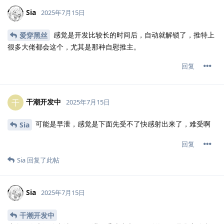
Sia
2025年7月15日
感觉是开发比较长的时间后，自动就解锁了，推特上
爱穿黑丝
很多大佬都会这个，尤其是那种自慰推主。
回复
干潮开发中
干
2025年7月15日
可能是早泄，感觉是下面先受不了快感射出来了，难受啊
Sia
回复
Sia
回复了此帖
Sia
2025年7月15日
干潮开发中