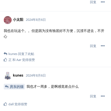
回复
小太阳
2024年8月6日
我也在玩这个。。但是因为没有独居好不方便，沉浸不进去，不开
心
回复
kunes
回复了此帖
正
和
Aar
觉得很赞
kunes
2024年8月6日
我也才一周多，是啊感觉差点什么
房东的猫
回复
dall
觉得很赞