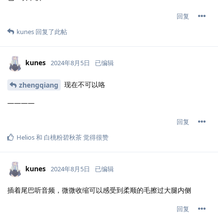
回复
kunes
回复了此帖
kunes
2024年8月5日
已编辑
现在不可以咯
zhengqiang
————
回复
Helios
和
白桃粉碧秋茶
觉得很赞
kunes
2024年8月5日
已编辑
插着尾巴听音频，微微收缩可以感受到柔顺的毛擦过大腿内侧
回复