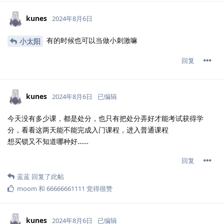
kunes
2024年8月6日
有的时候也可以当做小刺激嘛
小太阳
回复
kunes
2024年8月6日
已编辑
今天没有多少课，都是处分，也只有把处分弄好才能考试获得学
分，看看这两天能不能完成入门课程，进入普通课程
想买锁又不知道哪种好……
回复
蓝蓝
回复了此帖
moom
和
66666661111
觉得很赞
kunes
2024年8月6日
已编辑