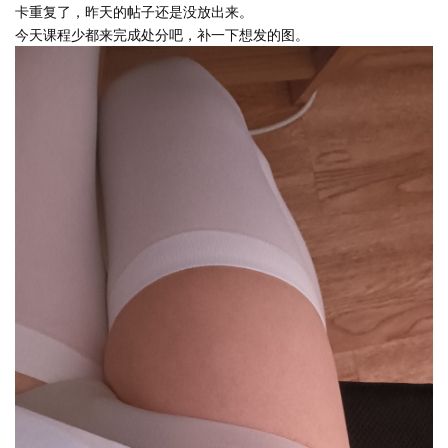
卡重复了，昨天的帖子还是没放出来。
今天课程少都来完成处分吧，补一下想发的图。