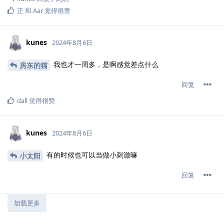
正
和
Aar
觉得很赞
kunes
2024年8月6日
我也才一周多，是啊感觉差点什么
房东的猫
回复
dall
觉得很赞
kunes
2024年8月6日
有的时候也可以当做小刺激嘛
小太阳
回复
加载更多