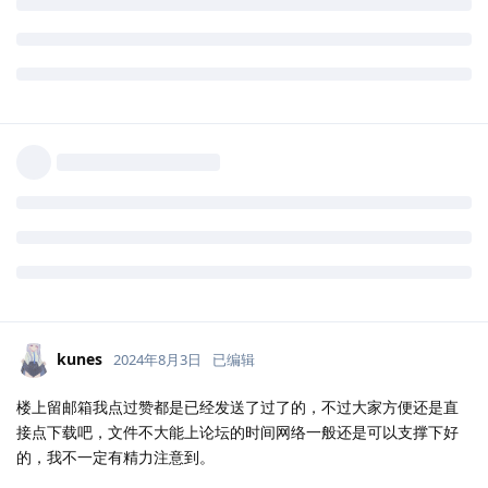
kunes
2024年8月3日
已编辑
楼上留邮箱我点过赞都是已经发送了过了的，不过大家方便还是直
接点下载吧，文件不大能上论坛的时间网络一般还是可以支撑下好
的，我不一定有精力注意到。