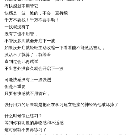
有快感就不用管它
快感是一波一波的，不会一直持续
千万不要找！千万不要手动！
一找就没有了
没有了也不用管，
不管没多久就会开启下一波
如果没开启就轻轻主动收缩一下看看能不能激活被动，
激活不了就算了，就等着
直到过会儿再试试
不出意外没多久就会开启下一波
可能快感没有上一波强烈，
但是不重要
只要有快感就不用管它，
强行用力的后果就是把正在学习建立链接的神经给他破坏掉了
什么时候停止练习？
等到你有明显的异物感和不适感
这时候就不要再练习了