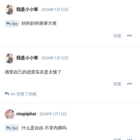
我是小小笨
2024年1月12日
好的好的谢谢大佬
bo
回复
我是小小笨
2024年1月12日
感觉自己的进度实在是太慢了
回复
bo
回复了此帖
niupiplus
2024年1月12日
什么是自由 不穿内裤吗
bo