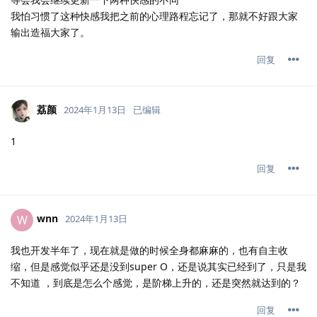
我怕习惯了这种快感我把之前的心理路程忘记了，那就不好跟大家
输出造福大家了。
回复
荔颜
2024年1月13日
已编辑
1
回复
wnn
W
2024年1月13日
我也开发半年了，现在就是做的时候全身都麻麻的，也有自主收
缩，但是感觉似乎还是没到super O，还是说其实已经到了，只是我
不知道 ，到底是怎么个感觉，是阶梯上升的，还是突然就达到的？
回复