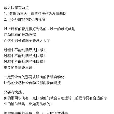
放大快感有两点
1、禁欲两三天：保留精液作为发情基础
2、启动肌肉的被动的收缩
以上所有的都是很好到达的，唯一的难点就是
启动肌肉的被动收缩
而这个部分跟脑子关系太大了
过程中不能动脑寻找快感！
过程中不能动脑寻找快感！
过程中不能动脑寻找快感！
重要的事情说三遍！
一定要让你的那两块肌肉的收缩自动化，
让你的快感神经自动和那两块肉链接
只要有快感，
你的那两块肉有一点快感他们就会自动运转（前提你要有合适的专
业的辅助玩具，比如高岛啥的）
你需要做的就是每天拿出一点时间放进去，