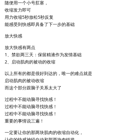
随便用一个小号肛塞，
收缩发力即可
用力收缩5秒放松5秒反复
能感受到快感即具备了下一步的基础
放大快感
放大快感有两点
1、禁欲两三天：保留精液作为发情基础
2、启动肌肉的被动的收缩
以上所有的都是很好到达的，唯一的难点就是
启动肌肉的被动收缩
而这个部分跟脑子关系太大了
过程中不能动脑寻找快感！
过程中不能动脑寻找快感！
过程中不能动脑寻找快感！
重要的事情说三遍！
一定要让你的那两块肌肉的收缩自动化，
让你的快感神经自动和那两块肉链接