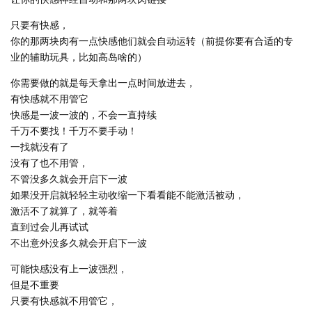
只要有快感，
你的那两块肉有一点快感他们就会自动运转（前提你要有合适的专
业的辅助玩具，比如高岛啥的）
你需要做的就是每天拿出一点时间放进去，
有快感就不用管它
快感是一波一波的，不会一直持续
千万不要找！千万不要手动！
一找就没有了
没有了也不用管，
不管没多久就会开启下一波
如果没开启就轻轻主动收缩一下看看能不能激活被动，
激活不了就算了，就等着
直到过会儿再试试
不出意外没多久就会开启下一波
可能快感没有上一波强烈，
但是不重要
只要有快感就不用管它，