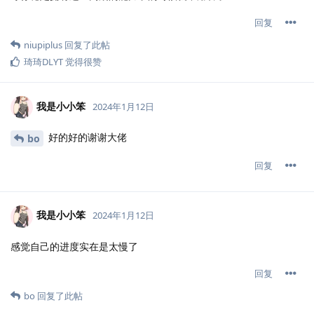
回复
niupiplus
回复了此帖
琦琦DLYT
觉得很赞
我是小小笨
2024年1月12日
好的好的谢谢大佬
bo
回复
我是小小笨
2024年1月12日
感觉自己的进度实在是太慢了
回复
bo
回复了此帖