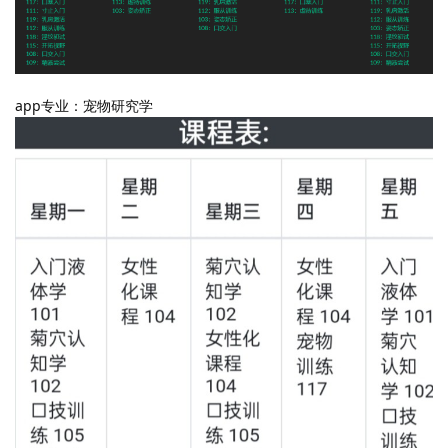
app专业：宠物研究学