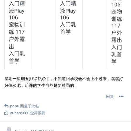
星期一星期五排得都好忙，不知道回学校会不会上不过来，嘿嘿好
好体验吧，旷课的学生当然是要处罚的！
回复
popu
回复了此帖
yuban5860
觉得很赞