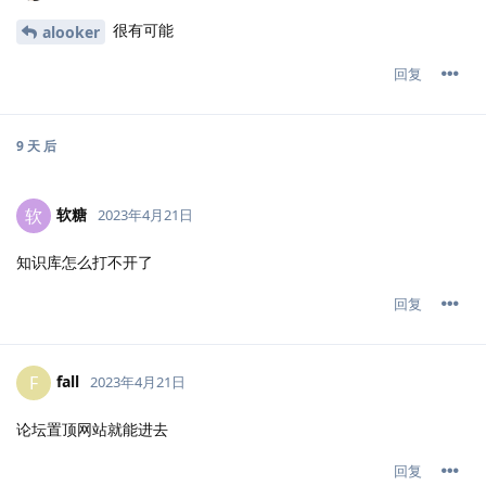
很有可能
alooker
回复
9 天
后
软糖
软
2023年4月21日
知识库怎么打不开了
回复
fall
F
2023年4月21日
论坛置顶网站就能进去
回复