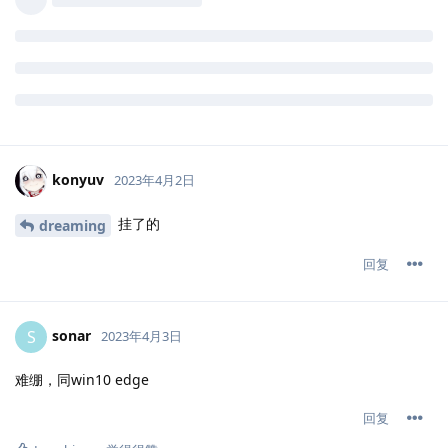
konyuv
2023年4月2日
挂了的
dreaming
回复
sonar
S
2023年4月3日
难绷，同win10 edge
回复