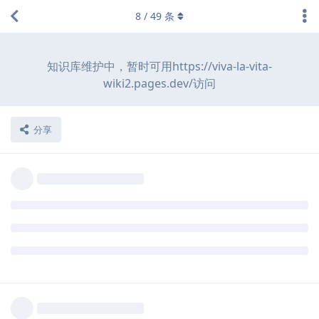
8
/
49
条
知识库维护中，暂时可用https://viva-la-vita-
wiki2.pages.dev/访问
分享