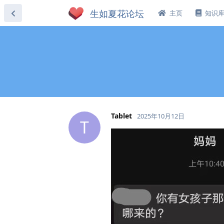
主页
知识
Tablet
2025年10月12日
T