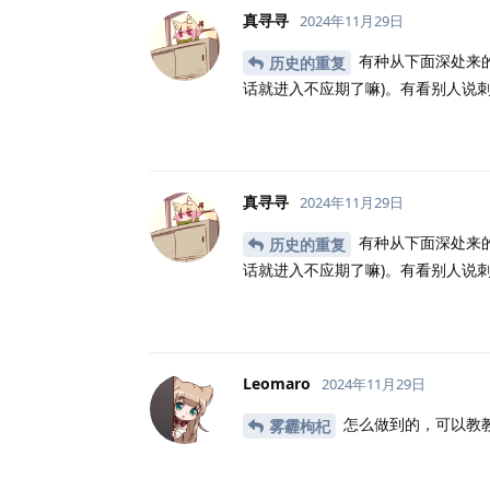
真寻寻
2024年11月29日
有种从下面深处来
历史的重复
话就进入不应期了嘛)。有看别人说
真寻寻
2024年11月29日
有种从下面深处来
历史的重复
话就进入不应期了嘛)。有看别人说
Leomaro
2024年11月29日
怎么做到的，可以教
雾霾枸杞