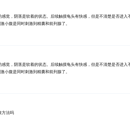
的感觉，阴茎是软着的状态。后续触摸龟头有快感，但是不清楚是否进入不
刺激小腹是同时刺激到精囊和前列腺了。
的感觉，阴茎是软着的状态。后续触摸龟头有快感，但是不清楚是否进入不
刺激小腹是同时刺激到精囊和前列腺了。
教方法吗