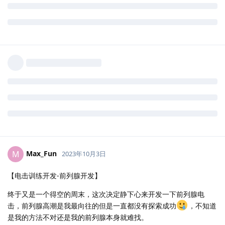
Max_Fun
M
2023年10月3日
【电击训练开发-前列腺开发】
终于又是一个得空的周末，这次决定静下心来开发一下前列腺电
击，前列腺高潮是我最向往的但是一直都没有探索成功
，不知道
是我的方法不对还是我的前列腺本身就难找。