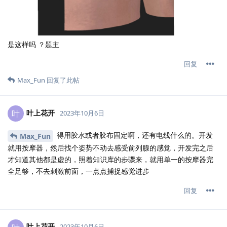
是这样吗 ？题主
回复
Max_Fun
回复了此帖
叶上花开
叶
2023年10月6日
得用胶水或者胶布固定啊，还有电线什么的。开发
Max_Fun
就用按摩器，然后找个姿势不动去感受前列腺的感觉，开发完之后
才知道其他都是虚的，照着知识库的步骤来，就用单一的按摩器完
全足够，不去刺激前面，一点点捕捉感觉进步
回复
叶上花开
2023年10月6日