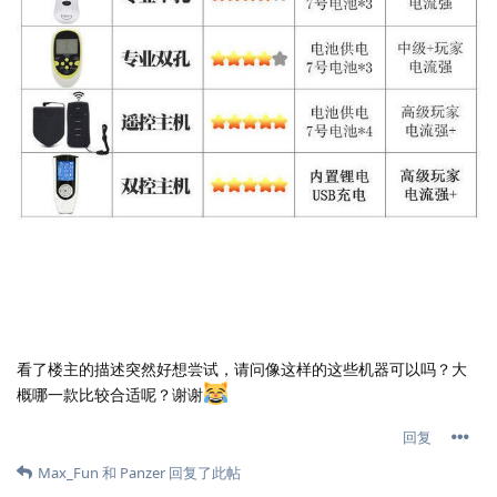
看了楼主的描述突然好想尝试，请问像这样的这些机器可以吗？大
概哪一款比较合适呢？谢谢
回复
Max_Fun
和
Panzer
回复了此帖