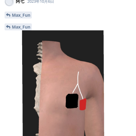
阿七
2023年10月6日
Max_Fun
Max_Fun