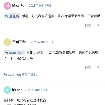
Max_Fun
M
2023年10月17日
感谢！好的我会注意的，正在考虑重新组织一下发新帖
夏花喵
回复
干潮开发中
干
2023年10月18日
我趣，我唯一一次电击就是在初中，夹两个乳头电
Max_Fun
了一下，还好没出事
回复
Max_Fun
回复了此帖
kkenn
K
2023年10月18日
在日本一般只有看过这种机器