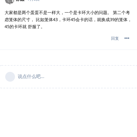
大家都是两个蛋蛋不是一样大，一个是卡环大小的问题。 第二个考
虑笼体的尺寸， 比如笼体43，卡环45会卡的话，就换成39的笼体，
45的卡环就 舒服了。
回复
说点什么吧...