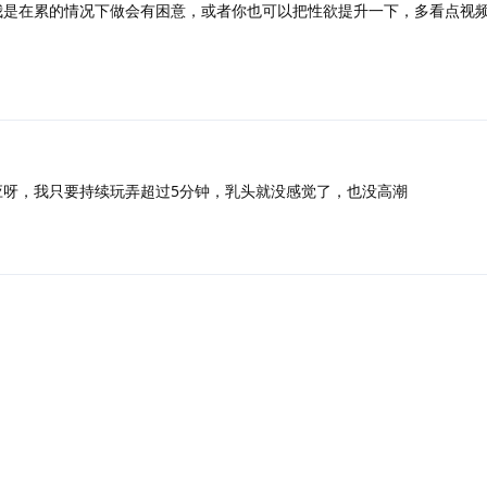
是在累的情况下做会有困意，或者你也可以把性欲提升一下，多看点视
呀，我只要持续玩弄超过5分钟，乳头就没感觉了，也没高潮