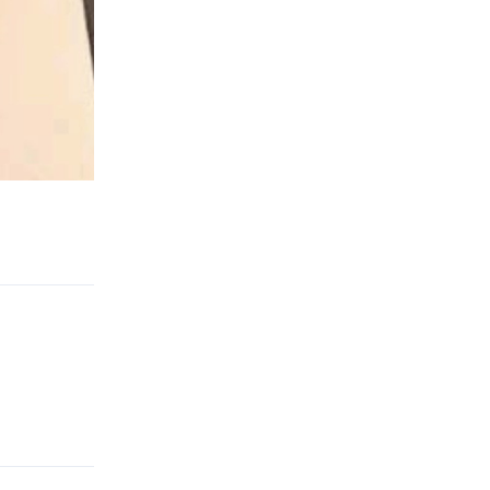
回复
回复