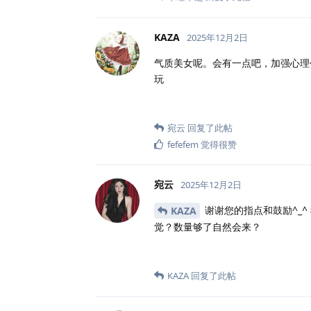
KAZA
2025年12月2日
气质美女呢。会有一点吧，加强心理
玩
宛云
回复了此帖
fefefem
觉得很赞
宛云
2025年12月2日
谢谢您的指点和鼓励^_
KAZA
觉？数量够了自然会来？
KAZA
回复了此帖