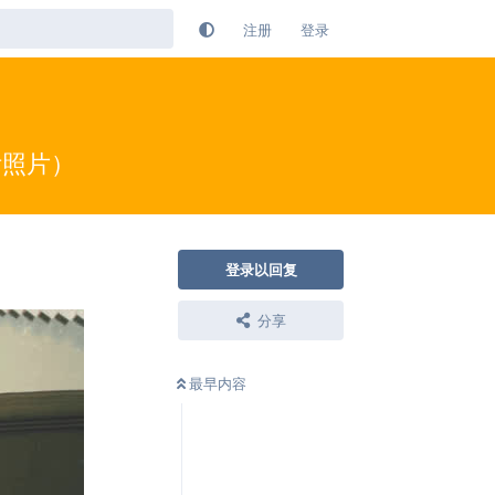
注册
登录
附照片）
登录以回复
分享
最早内容