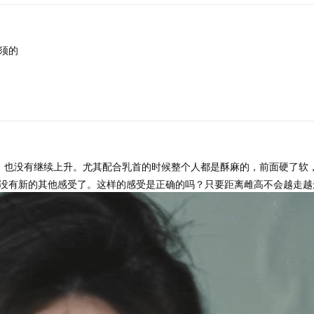
须的
，也没有继续上升。尤其配合乳首的时候整个人都是酥麻的，前面硬了软
没有新的其他感受了。这样的感受是正确的吗？只要距离雌高不会越走越