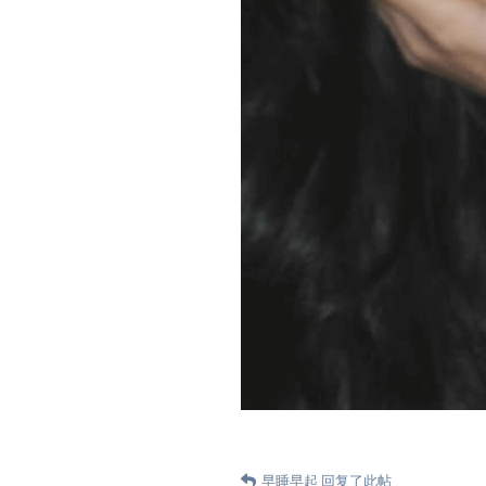
早睡早起
回复了此帖