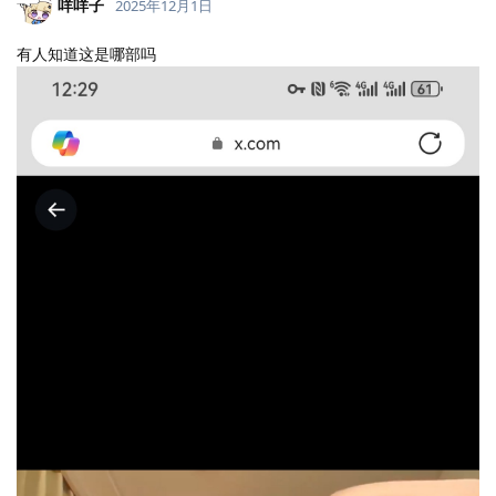
咩咩子
2025年12月1日
有人知道这是哪部吗