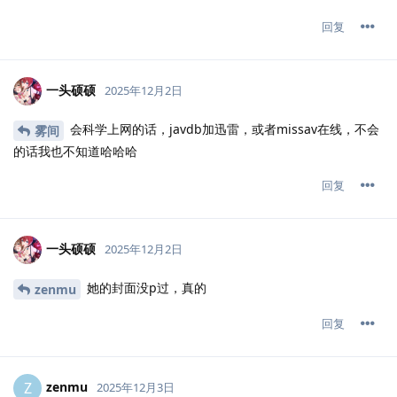
回复
一头硕硕
2025年12月2日
会科学上网的话，javdb加迅雷，或者missav在线，不会
雾间
的话我也不知道哈哈哈
回复
一头硕硕
2025年12月2日
她的封面没p过，真的
zenmu
回复
zenmu
Z
2025年12月3日