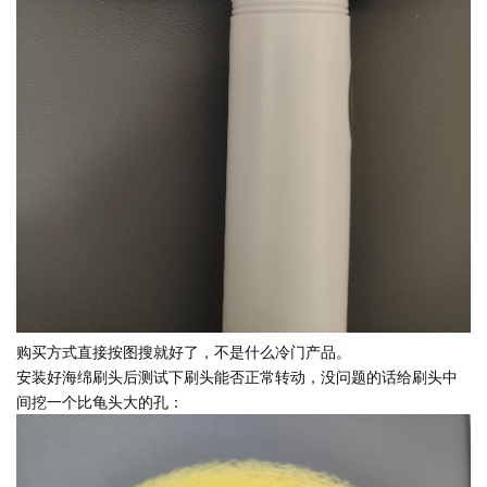
购买方式直接按图搜就好了，不是什么冷门产品。
安装好海绵刷头后测试下刷头能否正常转动，没问题的话给刷头中
间挖一个比龟头大的孔：