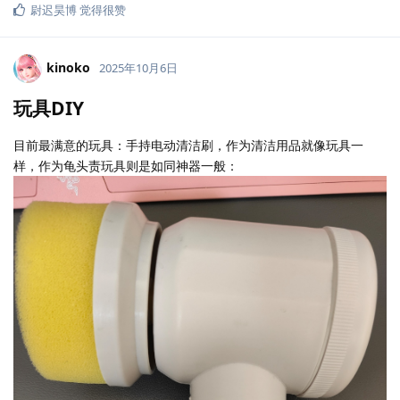
尉迟昊博
觉得很赞
kinoko
2025年10月6日
玩具DIY
目前最满意的玩具：手持电动清洁刷，作为清洁用品就像玩具一
样，作为龟头责玩具则是如同神器一般：