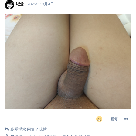
纪念
2025年10月4日
回复
我爱淫水
回复了此帖