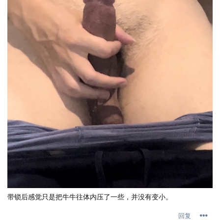
带锁后感觉只是把牛牛往体内压了一些，并没有变小。
回复