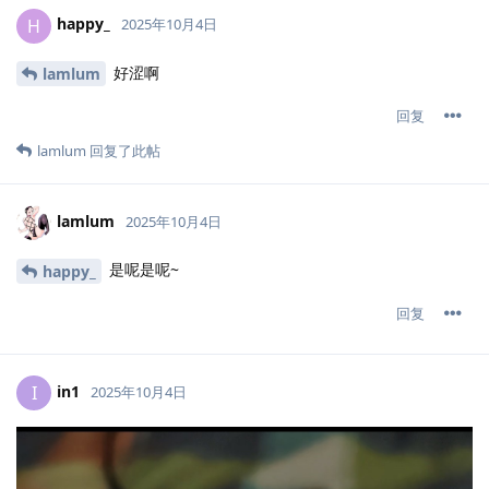
happy_
H
2025年10月4日
好涩啊
lamlum
回复
lamlum
回复了此帖
lamlum
2025年10月4日
是呢是呢~
happy_
回复
in1
I
2025年10月4日