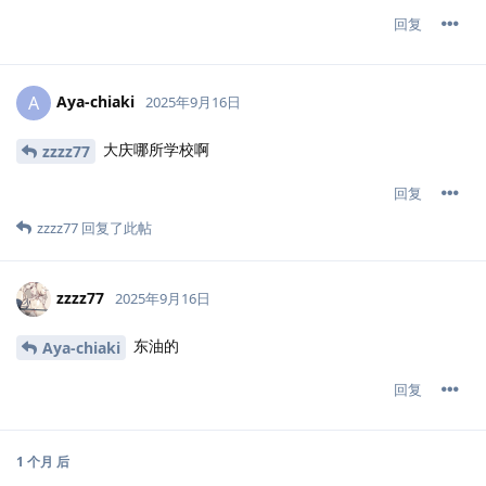
回复
Aya-chiaki
A
2025年9月16日
大庆哪所学校啊
zzzz77
回复
zzzz77
回复了此帖
zzzz77
2025年9月16日
东油的
Aya-chiaki
回复
1 个月
后