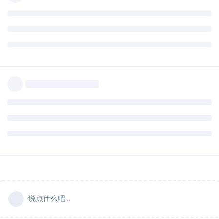
说点什么吧...