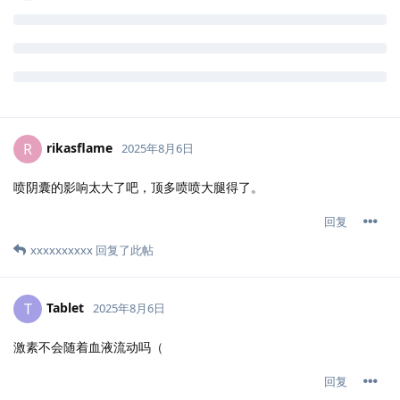
rikasflame
R
2025年8月6日
喷阴囊的影响太大了吧，顶多喷喷大腿得了。
回复
xxxxxxxxxx
回复了此帖
Tablet
T
2025年8月6日
激素不会随着血液流动吗（
回复