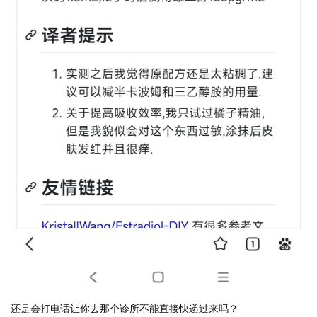
还是会打电话让你去那个诊所不能直接快递过来吗？