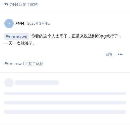
7444
回复了此帖
7444
7
2025年3月4日
你看的这个人太高了，正常来说达到80pg就行了，
mmswd
一天一次就够了。
回复
mmswd
回复了此帖