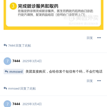
回复
7444
回复了此帖
7444
7
2025年3月4日
美团直接购买，会给你发个短信有个码，不会打电话
mmswd
回复
mmswd
回复了此帖
7444
7
2025年3月4日